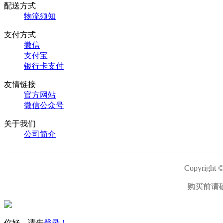
配送方式
物流须知
支付方式
微信
支付宝
银行卡支付
友情链接
官方网站
微信公众号
关于我们
公司简介
Copyri
购买前请
你好，请先
登录！