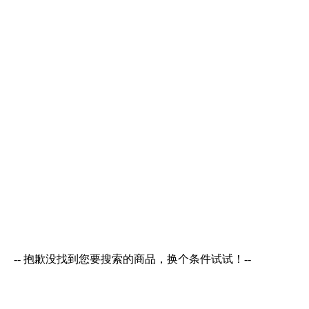
-- 抱歉没找到您要搜索的商品，换个条件试试！--