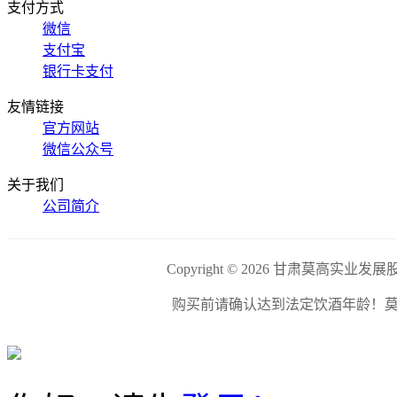
支付方式
微信
支付宝
银行卡支付
友情链接
官方网站
微信公众号
关于我们
公司简介
Copyright © 2026 甘肃莫高实
购买前请确认达到法定饮酒年龄！莫