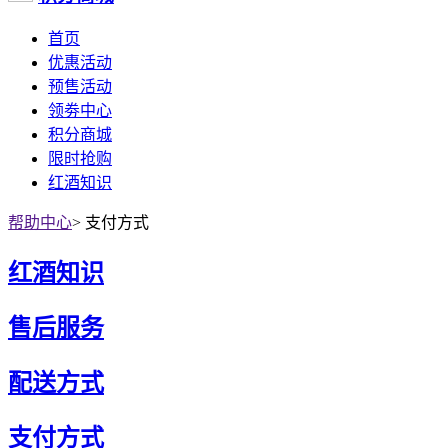
首页
优惠活动
预售活动
领劵中心
积分商城
限时抢购
红酒知识
帮助中心
>
支付方式
红酒知识
售后服务
配送方式
支付方式