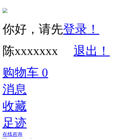
你好，请先
登录！
陈xxxxxxx
退出！
购物车
0
消息
收藏
足迹
在线咨询