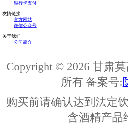
银行卡支付
友情链接
官方网站
微信公众号
关于我们
公司简介
Copyright © 202
所有 备案号:
购买前请确认达到法定
含酒精产品