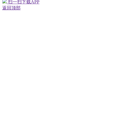
扫一扫下载APP
返回顶部