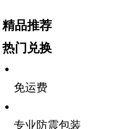
精品推荐
热门兑换
免运费
专业防震包装