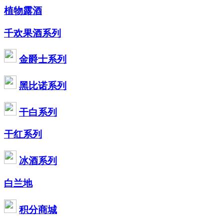
植物露酒
千欢果酒系列
金爵士系列
黑比诺系列
干白系列
干红系列
冰酒系列
白兰地
积分商城