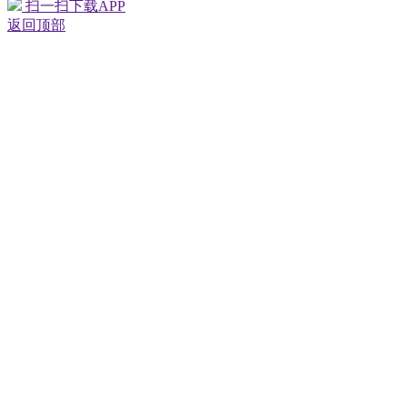
扫一扫下载APP
返回顶部