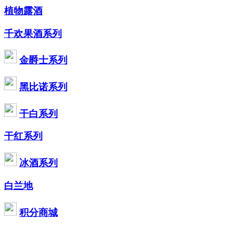
植物露酒
千欢果酒系列
金爵士系列
黑比诺系列
干白系列
干红系列
冰酒系列
白兰地
积分商城