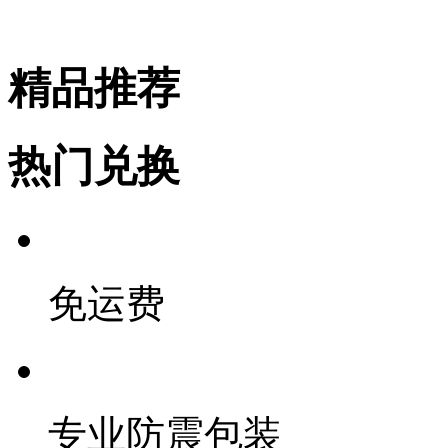
精品推荐
热门兑换
免运费
专业防震包装