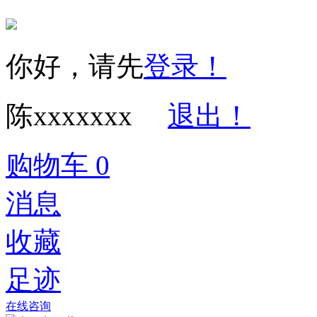
你好，请先
登录！
陈xxxxxxx
退出！
购物车
0
消息
收藏
足迹
在线咨询