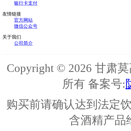
银行卡支付
友情链接
官方网站
微信公众号
关于我们
公司简介
Copyright © 202
所有 备案号:
购买前请确认达到法定
含酒精产品